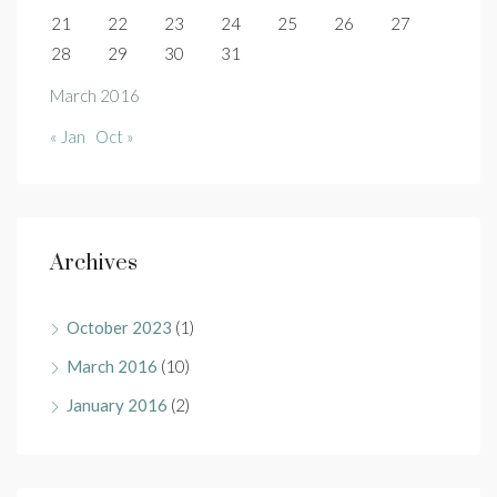
21
22
23
24
25
26
27
28
29
30
31
March 2016
« Jan
Oct »
Archives
October 2023
(1)
March 2016
(10)
January 2016
(2)