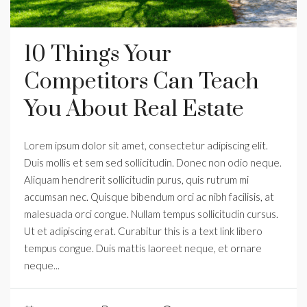
10 Things Your
Competitors Can Teach
You About Real Estate
Lorem ipsum dolor sit amet, consectetur adipiscing elit.
Duis mollis et sem sed sollicitudin. Donec non odio neque.
Aliquam hendrerit sollicitudin purus, quis rutrum mi
accumsan nec. Quisque bibendum orci ac nibh facilisis, at
malesuada orci congue. Nullam tempus sollicitudin cursus.
Ut et adipiscing erat. Curabitur this is a text link libero
tempus congue. Duis mattis laoreet neque, et ornare
neque...