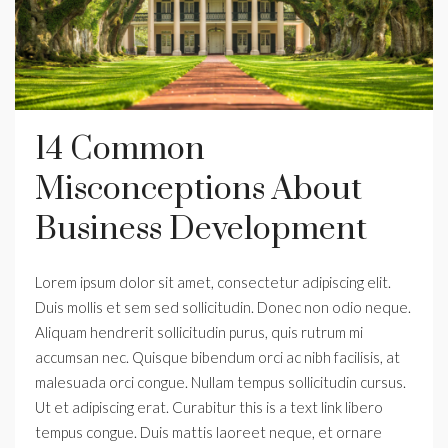
14 Common
Misconceptions About
Business Development
Lorem ipsum dolor sit amet, consectetur adipiscing elit.
Duis mollis et sem sed sollicitudin. Donec non odio neque.
Aliquam hendrerit sollicitudin purus, quis rutrum mi
accumsan nec. Quisque bibendum orci ac nibh facilisis, at
malesuada orci congue. Nullam tempus sollicitudin cursus.
Ut et adipiscing erat. Curabitur this is a text link libero
tempus congue. Duis mattis laoreet neque, et ornare