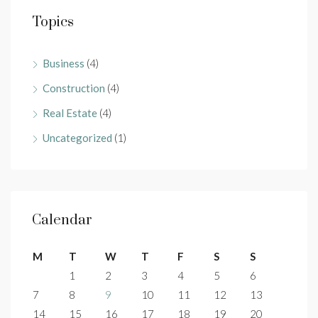
Topics
Business
(4)
Construction
(4)
Real Estate
(4)
Uncategorized
(1)
Calendar
M
T
W
T
F
S
S
1
2
3
4
5
6
7
8
9
10
11
12
13
14
15
16
17
18
19
20