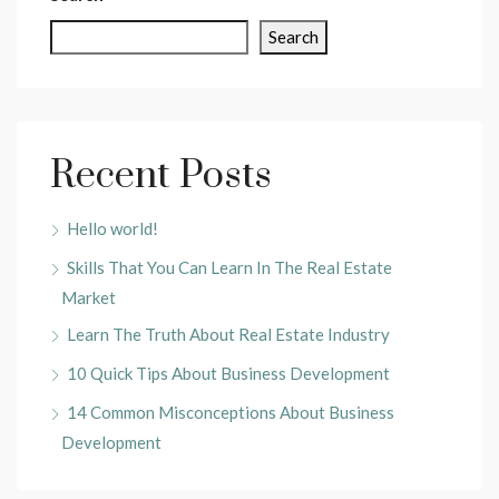
Search
Recent Posts
Hello world!
Skills That You Can Learn In The Real Estate
Market
Learn The Truth About Real Estate Industry
10 Quick Tips About Business Development
14 Common Misconceptions About Business
Development