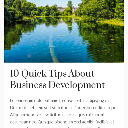
10 Quick Tips About
Business Development
Lorem ipsum dolor sit amet, consectetur adipiscing elit.
Duis mollis et sem sed sollicitudin. Donec non odio neque.
Aliquam hendrerit sollicitudin purus, quis rutrum mi
accumsan nec. Quisque bibendum orci ac nibh facilisis, at