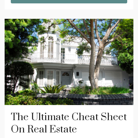
The Ultimate Cheat Sheet
On Real Estate