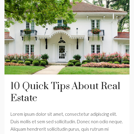
10 Quick Tips About Real
Estate
Lorem ipsum dolor sit amet, consectetur adipiscing elit.
Duis mollis et sem sed sollicitudin. Donec non odio neque.
Aliquam hendrerit sollicitudin purus, quis rutrum mi