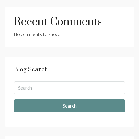
Recent Comments
No comments to show.
Blog Search
Search