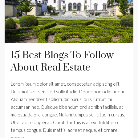
15 Best Blogs To Follow
About Real Estate
Lorem ipsum dolor sit amet, consectetur adipiscing elit.
Duis mollis et sem sed sollicitudin. Donec non odio neque.
Aliquam hendrerit sollicitudin purus, quis rutrum mi
accumsan nec. Quisque bibendum orci ac nibh facilisis, at
malesuada orci congue. Nullam tempus sollicitudin cursus.
Ut et adipiscing erat. Curabitur this is a text link libero
tempus congue. Duis mattis laoreet neque, et ornare
neque...