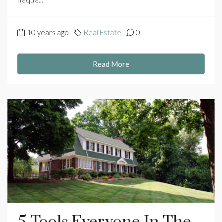
10 years ago
Real Estate
0
Read More