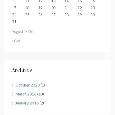
10
11
12
13
14
15
16
17
18
19
20
21
22
23
24
25
26
27
28
29
30
31
August 2026
« Oct
Archives
October 2023
(1)
March 2016
(10)
January 2016
(2)