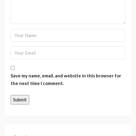
Save my name, email, and website in this browser for
the next time I comment.