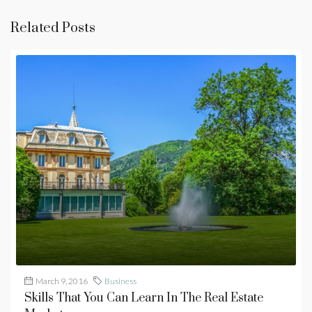
Related Posts
March 9, 2016
Business
Skills That You Can Learn In The Real Estate