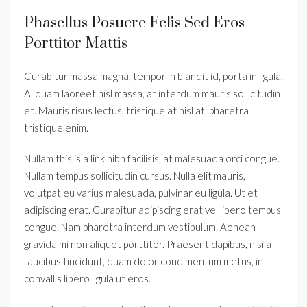
Phasellus Posuere Felis Sed Eros
Porttitor Mattis
Curabitur massa magna, tempor in blandit id, porta in ligula.
Aliquam laoreet nisl massa, at interdum mauris sollicitudin
et. Mauris risus lectus, tristique at nisl at, pharetra
tristique enim.
Nullam this is a link nibh facilisis, at malesuada orci congue.
Nullam tempus sollicitudin cursus. Nulla elit mauris,
volutpat eu varius malesuada, pulvinar eu ligula. Ut et
adipiscing erat. Curabitur adipiscing erat vel libero tempus
congue. Nam pharetra interdum vestibulum. Aenean
gravida mi non aliquet porttitor. Praesent dapibus, nisi a
faucibus tincidunt, quam dolor condimentum metus, in
convallis libero ligula ut eros.