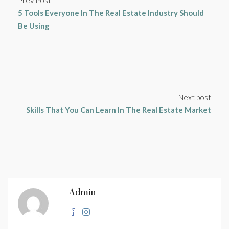
Prev Post
5 Tools Everyone In The Real Estate Industry Should
Be Using
Next post
Skills That You Can Learn In The Real Estate Market
Admin