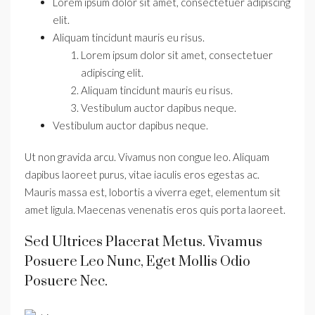
Lorem ipsum dolor sit amet, consectetuer adipiscing
elit.
Aliquam tincidunt mauris eu risus.
Lorem ipsum dolor sit amet, consectetuer
adipiscing elit.
Aliquam tincidunt mauris eu risus.
Vestibulum auctor dapibus neque.
Vestibulum auctor dapibus neque.
Ut non gravida arcu. Vivamus non congue leo. Aliquam
dapibus laoreet purus, vitae iaculis eros egestas ac.
Mauris massa est, lobortis a viverra eget, elementum sit
amet ligula. Maecenas venenatis eros quis porta laoreet.
Sed Ultrices Placerat Metus. Vivamus
Posuere Leo Nunc, Eget Mollis Odio
Posuere Nec.