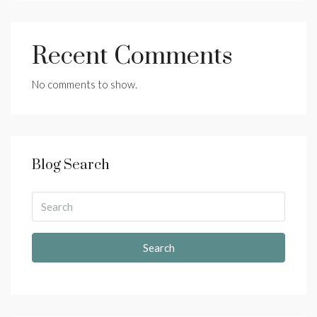
Recent Comments
No comments to show.
Blog Search
Search