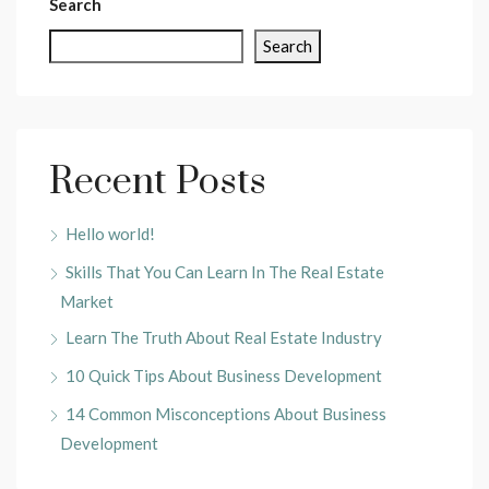
Search
Search
Recent Posts
Hello world!
Skills That You Can Learn In The Real Estate
Market
Learn The Truth About Real Estate Industry
10 Quick Tips About Business Development
14 Common Misconceptions About Business
Development