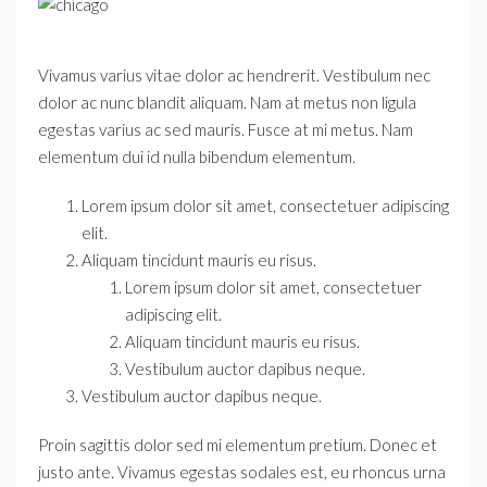
Vivamus varius vitae dolor ac hendrerit. Vestibulum nec
dolor ac nunc blandit aliquam. Nam at metus non ligula
egestas varius ac sed mauris. Fusce at mi metus. Nam
elementum dui id nulla bibendum elementum.
Lorem ipsum dolor sit amet, consectetuer adipiscing
elit.
Aliquam tincidunt mauris eu risus.
Lorem ipsum dolor sit amet, consectetuer
adipiscing elit.
Aliquam tincidunt mauris eu risus.
Vestibulum auctor dapibus neque.
Vestibulum auctor dapibus neque.
Proin sagittis dolor sed mi elementum pretium. Donec et
justo ante. Vivamus egestas sodales est, eu rhoncus urna